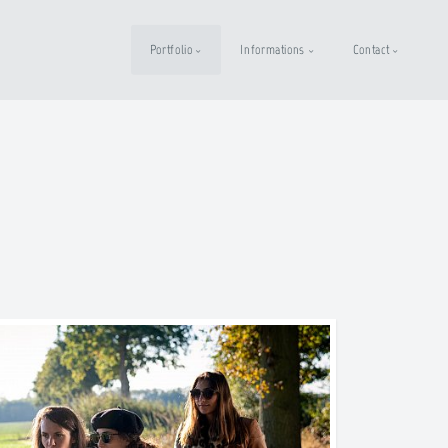
Portfolio
Informations
Contact