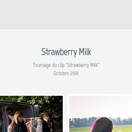
Strawberry Milk
Tournage du clip "Strawberry Milk"
Octobre 2018